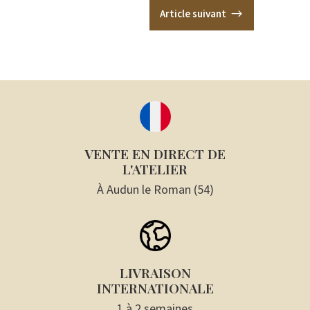
Article suivant
$
VENTE EN DIRECT DE
L'ATELIER
À Audun le Roman (54)
LIVRAISON
INTERNATIONALE
1 à 2 semaines