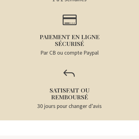

PAIEMENT EN LIGNE
SÉCURISÉ
Par CB ou compte Paypal
J
SATISFAIT OU
REMBOURSÉ
30 jours pour changer d’avis