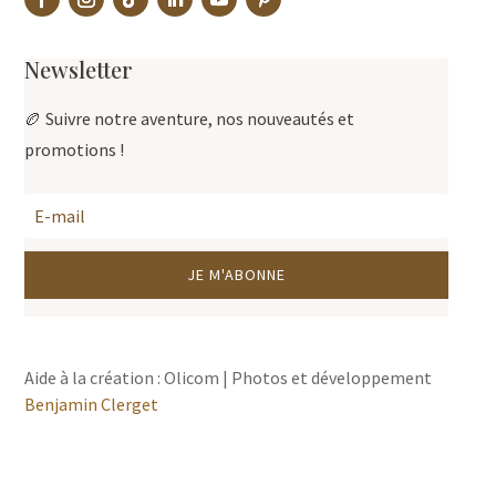
Newsletter
🏉 Suivre notre aventure, nos nouveautés et
promotions !
JE M'ABONNE
Aide à la création : Olicom | Photos et développement
Benjamin Clerget