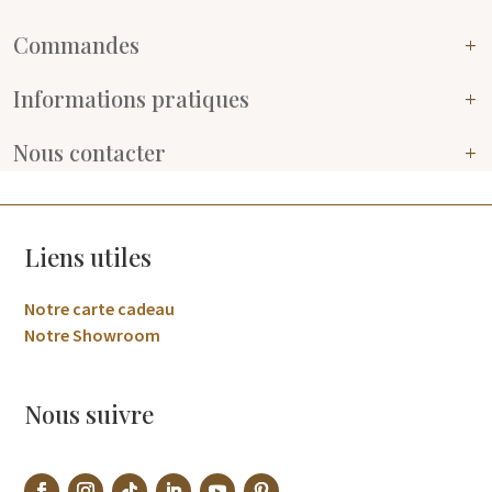
Commandes
Informations pratiques
Nous contacter
Liens utiles
Notre carte cadeau
Notre Showroom
Nous suivre