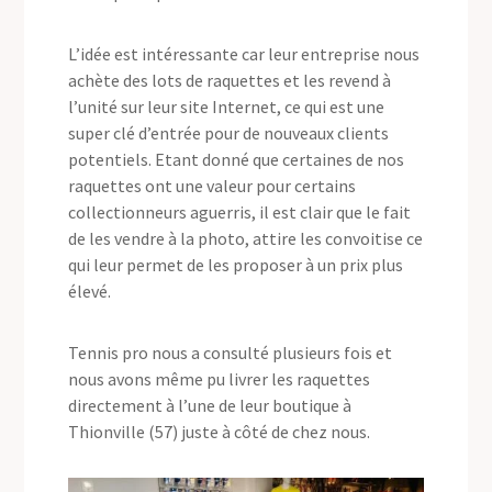
L’idée est intéressante car leur entreprise nous
achète des lots de raquettes et les revend à
l’unité sur leur site Internet, ce qui est une
super clé d’entrée pour de nouveaux clients
potentiels. Etant donné que certaines de nos
raquettes ont une valeur pour certains
collectionneurs aguerris, il est clair que le fait
de les vendre à la photo, attire les convoitise ce
qui leur permet de les proposer à un prix plus
élevé.
Tennis pro nous a consulté plusieurs fois et
nous avons même pu livrer les raquettes
directement à l’une de leur boutique à
Thionville (57) juste à côté de chez nous.