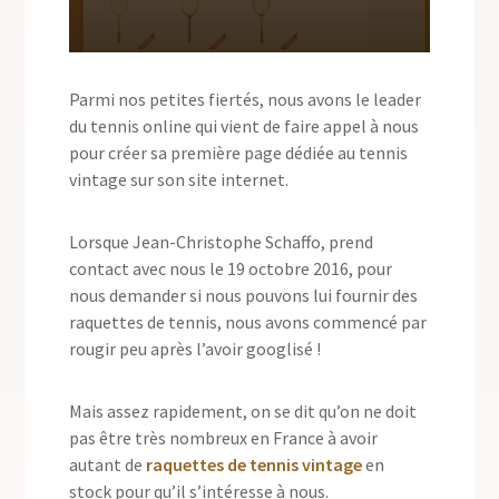
Parmi nos petites fiertés, nous avons le leader
du tennis online qui vient de faire appel à nous
pour créer sa première page dédiée au tennis
vintage sur son site internet.
Lorsque Jean-Christophe Schaffo, prend
contact avec nous le 19 octobre 2016, pour
nous demander si nous pouvons lui fournir des
raquettes de tennis, nous avons commencé par
rougir peu après l’avoir googlisé !
Mais assez rapidement, on se dit qu’on ne doit
pas être très nombreux en France à avoir
autant de
raquettes de tennis vintage
en
stock pour qu’il s’intéresse à nous.