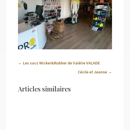
←
Les sacs Wicker&Rubber de Valérie VALADE
Cécile et Jeanne
→
Articles similaires