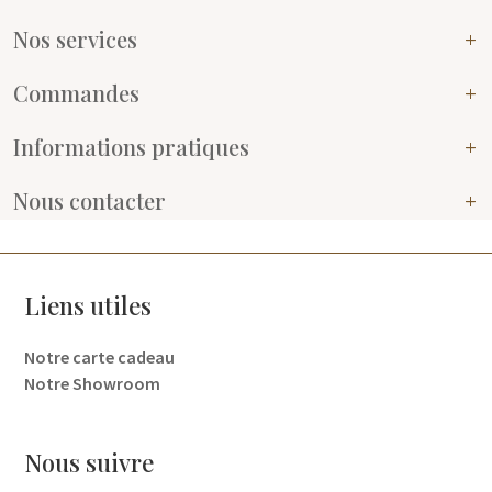
Nos services
Commandes
Informations pratiques
Nous contacter
Liens utiles
Notre carte cadeau
Notre Showroom
Nous suivre