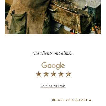
Nos clients ont aimé…
Voir les 238 avis
RETOUR VERS LE HAUT ▲