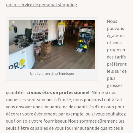
notre service de personal shopping
.
Nous
pouvons
égaleme
nt vous
proposer
des tarifs
préférent
iels sur de
Une livraison chez Tennis pro
plus
grosses
quantités
si vous êtes un professionnel
. Même si nos
raquettes sont vendues à l’unité, nous pouvons tout à fait
vous envoyer une cinquantaine de quantités d’un coup pour
décorer votre événement par exemple, ou si vous souhaitez
que l’on soit votre fournisseur. Nous sommes sûrement les
seuls à être capables de vous fournir autant de quantités à