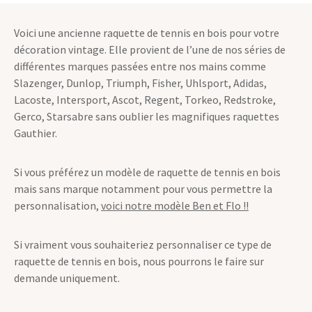
Voici une ancienne raquette de tennis en bois pour votre
décoration vintage. Elle provient de l’une de nos séries de
différentes marques passées entre nos mains comme
Slazenger, Dunlop, Triumph, Fisher, Uhlsport, Adidas,
Lacoste, Intersport, Ascot, Regent, Torkeo, Redstroke,
Gerco, Starsabre sans oublier les magnifiques raquettes
Gauthier.
Si vous préférez un modèle de raquette de tennis en bois
mais sans marque notamment pour vous permettre la
personnalisation,
voici notre modèle Ben et Flo !!
Si vraiment vous souhaiteriez personnaliser ce type de
raquette de tennis en bois, nous pourrons le faire sur
demande uniquement.