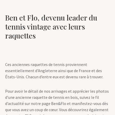
Ben et Flo, devenu leader du
tennis vintage avec leurs
raquettes
Ces anciennes raquettes de tennis proviennent
essentiellement d’Angleterre ainsi que de France et des
États-Unis. Chacun d’entre eux est devenu rare à trouver.
Pour avoir le détail de nos arrivages et apprécier les photos
d’une ancienne raquette de tennis en bois, suivez le fil
d’actualité sur notre page Ben&Flo et manifestez-vous dès
que vous avez un coup de cœur. Vous découvrirez également