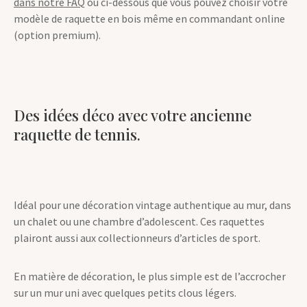
dans notre FAQ
ou ci-dessous que vous pouvez choisir votre
modèle de raquette en bois même en commandant online
(option premium).
Des idées déco avec votre ancienne
raquette de tennis.
Idéal pour une décoration vintage authentique au mur, dans
un chalet ou une chambre d’adolescent. Ces raquettes
plairont aussi aux collectionneurs d’articles de sport.
En matière de décoration, le plus simple est de l’accrocher
sur un mur uni avec quelques petits clous légers.