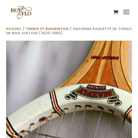
ACCUEIL
/
TENNIS ET BADMINTON
/ ANCIENNE RAQUETTE DE TENNIS
EN BOIS VINTAGE (1920-1980)