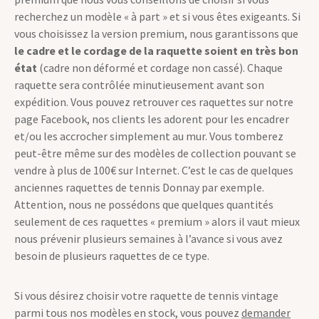
recherchez un modèle « à part » et si vous êtes exigeants. Si
vous choisissez la version premium, nous garantissons que
le cadre et le cordage de la raquette soient en très bon
état
(cadre non déformé et cordage non cassé). Chaque
raquette sera contrôlée minutieusement avant son
expédition. Vous pouvez retrouver ces raquettes sur notre
page Facebook, nos clients les adorent pour les encadrer
et/ou les accrocher simplement au mur. Vous tomberez
peut-être même sur des modèles de collection pouvant se
vendre à plus de 100€ sur Internet. C’est le cas de quelques
anciennes raquettes de tennis Donnay par exemple.
Attention, nous ne possédons que quelques quantités
seulement de ces raquettes « premium » alors il vaut mieux
nous prévenir plusieurs semaines à l’avance si vous avez
besoin de plusieurs raquettes de ce type.
Si vous désirez choisir votre raquette de tennis vintage
parmi tous nos modèles en stock, vous pouvez
demander