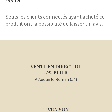
Seuls les clients connectés ayant acheté ce
produit ont la possibilité de laisser un avis.
VENTE EN DIRECT DE
L'ATELIER
À Audun le Roman (54)
LIVRAISON