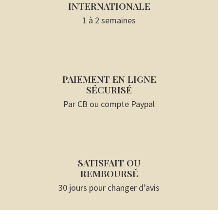
INTERNATIONALE
1 à 2 semaines
PAIEMENT EN LIGNE
SÉCURISÉ
Par CB ou compte Paypal
SATISFAIT OU
REMBOURSÉ
30 jours pour changer d’avis