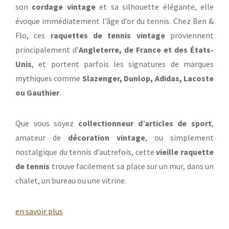
son
cordage vintage
et sa silhouette élégante, elle
évoque immédiatement l’âge d’or du tennis. Chez Ben &
Flo, ces
raquettes de tennis vintage
proviennent
principalement d’
Angleterre, de France et des États-
Unis
, et portent parfois les signatures de marques
mythiques comme
Slazenger, Dunlop, Adidas, Lacoste
ou Gauthier
.
Que vous soyez
collectionneur d’articles de sport
,
amateur de
décoration vintage
, ou simplement
nostalgique du tennis d’autrefois, cette
vieille raquette
de tennis
trouve facilement sa place sur un mur, dans un
chalet, un bureau ou une vitrine.
en savoir plus