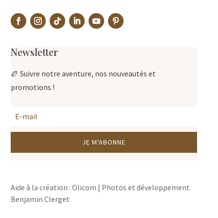
Newsletter
🏉 Suivre notre aventure, nos nouveautés et
promotions !
JE M'ABONNE
Aide à la création : Olicom | Photos et développement
Benjamin Clerget