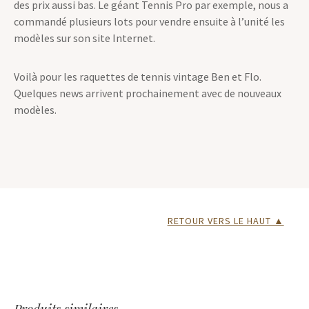
des prix aussi bas. Le géant Tennis Pro par exemple, nous a
commandé plusieurs lots pour vendre ensuite à l’unité les
modèles sur son site Internet.
Voilà pour les raquettes de tennis vintage Ben et Flo.
Quelques news arrivent prochainement avec de nouveaux
modèles.
RETOUR VERS LE HAUT ▲
Produits similaires