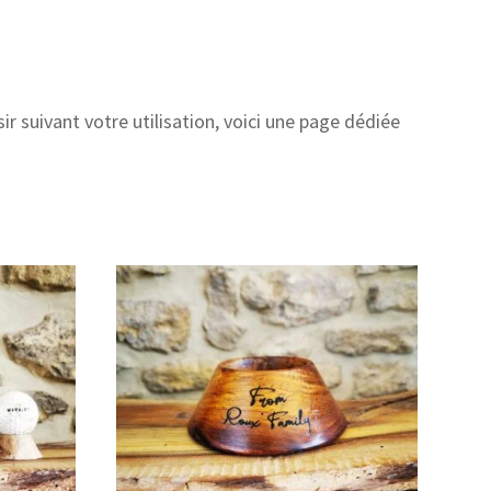
ir suivant votre utilisation, voici une page dédiée