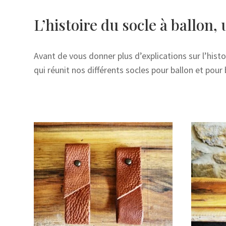
L’histoire du socle à ballon, 
Avant de vous donner plus d’explications sur l’histo
qui réunit nos différents socles pour ballon et pour 