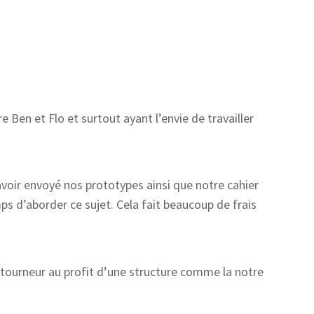
re Ben et Flo et surtout ayant l’envie de travailler
avoir envoyé nos prototypes ainsi que notre cahier
s d’aborder ce sujet. Cela fait beaucoup de frais
 tourneur au profit d’une structure comme la notre