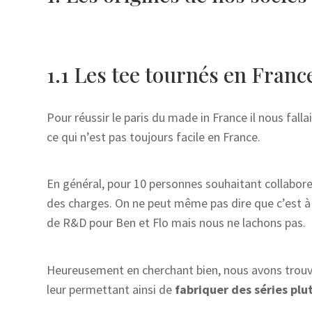
1.1 Les tee tournés en Franc
Pour réussir le paris du made in France il nous falla
ce qui n’est pas toujours facile en France.
En général, pour 10 personnes souhaitant collaborer
des charges. On ne peut même pas dire que c’est à 
de R&D pour Ben et Flo mais nous ne lachons pas.
Heureusement en cherchant bien, nous avons trouvé 
leur permettant ainsi de
fabriquer des séries pl