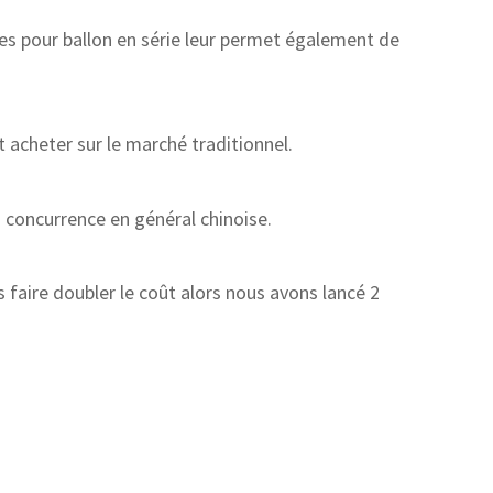
es pour ballon en série leur permet également de
t acheter sur le marché traditionnel.
 concurrence en général chinoise.
 faire doubler le coût alors nous avons lancé 2