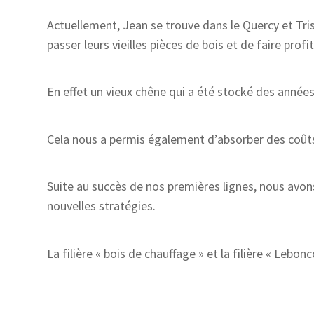
Actuellement, Jean se trouve dans le Quercy et Tr
passer leurs vieilles pièces de bois et de faire prof
En effet un vieux chêne qui a été stocké des années
Cela nous a permis également d’absorber des coûts 
Suite au succès de nos premières lignes, nous avons
nouvelles stratégies.
La filière « bois de chauffage » et la filière « Lebonc