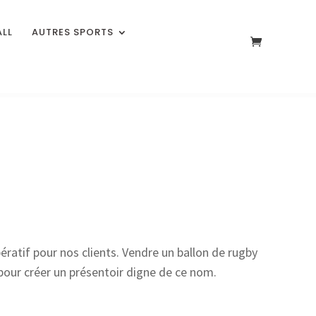
ALL
AUTRES SPORTS
ératif pour nos clients. Vendre un ballon de rugby
 pour créer un présentoir digne de ce nom.