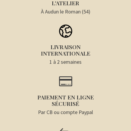
L'ATELIER
À Audun le Roman (54)
LIVRAISON
INTERNATIONALE
1 à 2 semaines

PAIEMENT EN LIGNE
SÉCURISÉ
Par CB ou compte Paypal