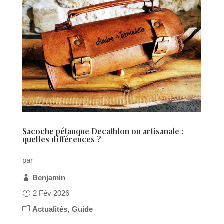
Sacoche pétanque Decathlon ou artisanale :
quelles différences ?
par
Benjamin
2 Fév 2026
Actualités
Guide