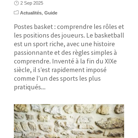
2 Sep 2025
Actualités
Guide
Postes basket : comprendre les rôles et
les positions des joueurs. Le basketball
est un sport riche, avec une histoire
passionnante et des règles simples à
comprendre. Inventé à la fin du XIXe
siècle, il s’est rapidement imposé
comme l’un des sports les plus
pratiqués...