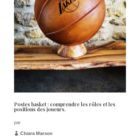
Postes basket : comprendre les rôles et les
positions des joueurs.
par
Chiara Marson