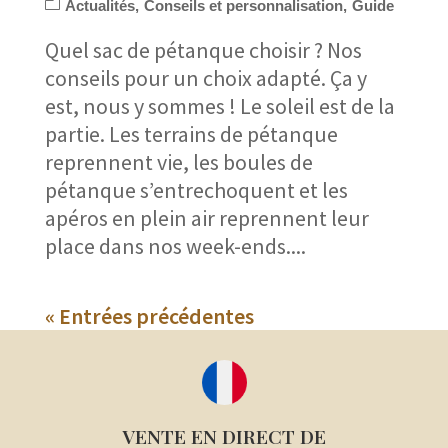
Actualités
Conseils et personnalisation
Guide
Quel sac de pétanque choisir ? Nos
conseils pour un choix adapté. Ça y
est, nous y sommes ! Le soleil est de la
partie. Les terrains de pétanque
reprennent vie, les boules de
pétanque s’entrechoquent et les
apéros en plein air reprennent leur
place dans nos week-ends....
« Entrées précédentes
VENTE EN DIRECT DE