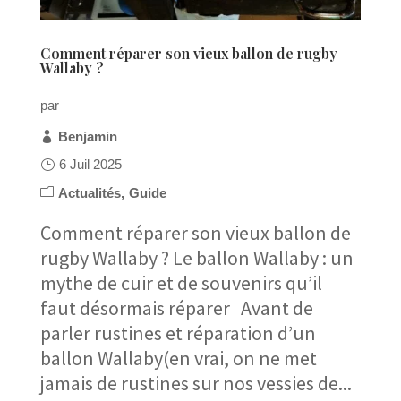
Comment réparer son vieux ballon de rugby
Wallaby ?
par
Benjamin
6 Juil 2025
Actualités
Guide
Comment réparer son vieux ballon de
rugby Wallaby ? Le ballon Wallaby : un
mythe de cuir et de souvenirs qu’il
faut désormais réparer Avant de
parler rustines et réparation d’un
ballon Wallaby(en vrai, on ne met
jamais de rustines sur nos vessies de...