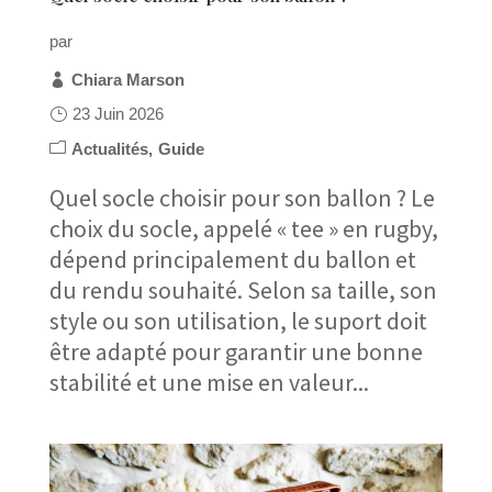
par
Chiara Marson
23 Juin 2026
Actualités
Guide
Quel socle choisir pour son ballon ? Le
choix du socle, appelé « tee » en rugby,
dépend principalement du ballon et
du rendu souhaité. Selon sa taille, son
style ou son utilisation, le suport doit
être adapté pour garantir une bonne
stabilité et une mise en valeur...