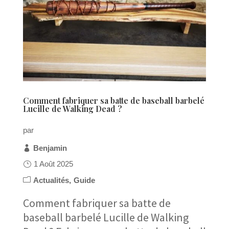
Comment fabriquer sa batte de baseball barbelé
Lucille de Walking Dead ?
par
Benjamin
1 Août 2025
Actualités
Guide
Comment fabriquer sa batte de
baseball barbelé Lucille de Walking