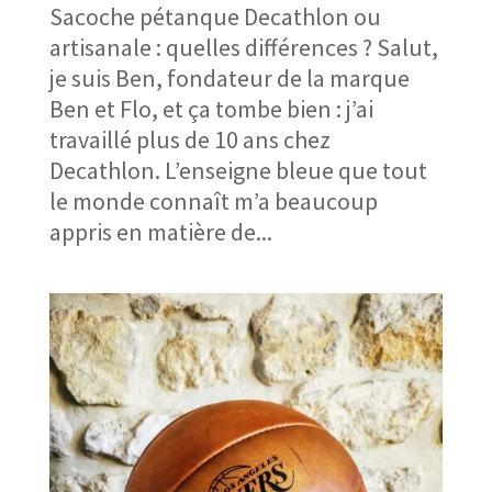
Sacoche pétanque Decathlon ou
artisanale : quelles différences ? Salut,
je suis Ben, fondateur de la marque
Ben et Flo, et ça tombe bien : j’ai
travaillé plus de 10 ans chez
Decathlon. L’enseigne bleue que tout
le monde connaît m’a beaucoup
appris en matière de...