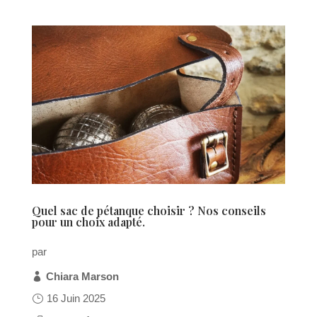
Quel sac de pétanque choisir ? Nos conseils
pour un choix adapté.
par
Chiara Marson
16 Juin 2025