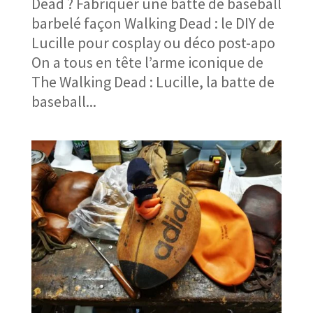
Dead ? Fabriquer une batte de baseball
barbelé façon Walking Dead : le DIY de
Lucille pour cosplay ou déco post-apo
On a tous en tête l’arme iconique de
The Walking Dead : Lucille, la batte de
baseball...