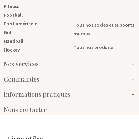
Fitness
Football
Foot américain
Tous nos socles et supports
Golf
muraux
Handball
Tous nos produits
Hockey
Nos services
Commandes
Informations pratiques
Nous contacter
Liens utiles