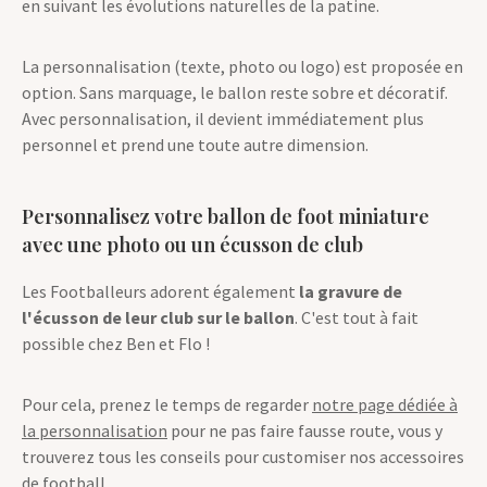
en suivant les évolutions naturelles de la patine.
La personnalisation (texte, photo ou logo) est proposée en
option. Sans marquage, le ballon reste sobre et décoratif.
Avec personnalisation, il devient immédiatement plus
personnel et prend une toute autre dimension.
Personnalisez votre ballon de foot miniature
avec une photo ou un écusson de club
Les Footballeurs adorent également
la gravure de
l'écusson de leur club sur le ballon
. C'est tout à fait
possible chez Ben et Flo !
Pour cela, prenez le temps de regarder
notre page dédiée à
la personnalisation
pour ne pas faire fausse route, vous y
trouverez tous les conseils pour customiser nos accessoires
de football.