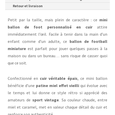
Retour et livraison
Petit par la taille, mais plein de caractère : ce
mini
ballon de foot personnalisé en cuir
attire
immédiatement l’œil. Facile à tenir dans la main d’un
enfant comme d’un adulte, ce
ballon de football
miniature
est parfait pour jouer quelques passes à la
maison ou dans un bureau… sans risque de casser quoi
que ce soit.
Confectionné en
cuir véritable épais
, ce mini ballon
bénéficie d’une
patine miel effet vieilli
qui évolue avec
le temps et lui donne ce style rétro si apprécié des
amateurs de
sport vintage
. Sa couleur chaude, entre
miel et caramel, met en valeur chaque détail du cuir et
renforce son authenticité.