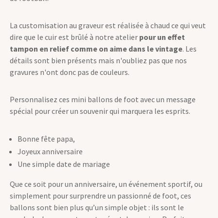
La customisation au graveur est réalisée à chaud ce qui veut
dire que le cuir est brûlé à notre atelier
pour un effet
tampon en relief comme on aime dans le vintage
. Les
détails sont bien présents mais n'oubliez pas que nos
gravures n'ont donc pas de couleurs.
Personnalisez ces mini ballons de foot avec un message
spécial pour créer un souvenir qui marquera les esprits.
Bonne fête papa,
Joyeux anniversaire
Une simple date de mariage
Que ce soit pour un anniversaire, un événement sportif, ou
simplement pour surprendre un passionné de foot, ces
ballons sont bien plus qu’un simple objet : ils sont le