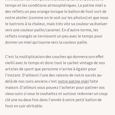
temps et les conditions atmosphériques. La patine miel a
des reflets un peu orange lorsque le ballon de foot sort de
notre atelier (comme on le voit sur les photos) et que nous
le lustrons à la chaleur, mais très vite sa couleur va évoluer
vers une couleur paille/caramel. En d'autre terme, les
reflets orangés se ternissent un peu avec le temps pour
donner un miel qui tourne vers la couleur paille.
C'est la multiplication des couches qui donnera son effet
vieilli avec le temps et donc tout le cachet vintage de nos
articles de sport que personne n'arrive à égaler pour
l'instant. D'ailleurs l'une des raisons de notre succès au-
delà de nos cuirs anciens c'est
notre patine miel
faite
maison. D'ailleurs vous pouvez l'acheter pour patiner vos
vieux cuirs si vous le souhaitez et surtout redonner un coup
clé une ou deux fois dans l'année à votre petit ballon de
foot en cuir véritable.