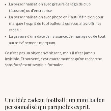
La personnalisation avec gravure de logo de club
(écusson) ou d'entreprise.
La personnalisation avec photo en Haut Définition pour
marquer l'esprit du footballeur à qui vous allez offrir ce
cadeau.
La gravure d'une date de naissance, de mariage ou de tout
autre évènement marquant.
Ce n’est pas un objet envahissant, mais il n’est jamais
invisible. Et souvent, c’est exactement ce qu’on recherche
sans forcément savoir le formuler.
Une idée cadeau football : un mini ballon
personnalisé qui parque les esprit.