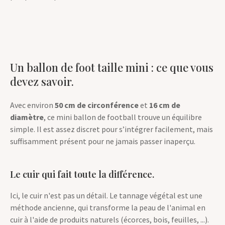
Un ballon de foot taille mini : ce que vous
devez savoir.
Avec environ
50 cm de circonférence
et
16 cm de
diamètre
, ce mini ballon de football trouve un équilibre
simple. Il est assez discret pour s’intégrer facilement, mais
suffisamment présent pour ne jamais passer inaperçu.
Le cuir qui fait toute la différence.
Ici, le cuir n'est pas un détail. Le tannage végétal est une
méthode ancienne, qui transforme la peau de l'animal en
cuir à l'aide de produits naturels (écorces, bois, feuilles, ...).