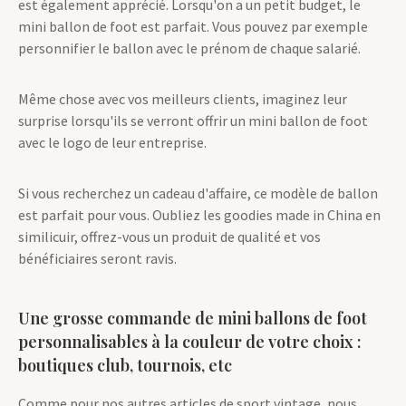
est également apprécié. Lorsqu'on a un petit budget, le
mini ballon de foot est parfait. Vous pouvez par exemple
personnifier le ballon avec le prénom de chaque salarié.
Même chose avec vos meilleurs clients, imaginez leur
surprise lorsqu'ils se verront offrir un mini ballon de foot
avec le logo de leur entreprise.
Si vous recherchez un cadeau d'affaire, ce modèle de ballon
est parfait pour vous. Oubliez les goodies made in China en
similicuir, offrez-vous un produit de qualité et vos
bénéficiaires seront ravis.
Une grosse commande de mini ballons de foot
personnalisables à la couleur de votre choix :
boutiques club, tournois, etc
Comme pour nos autres articles de sport vintage, nous