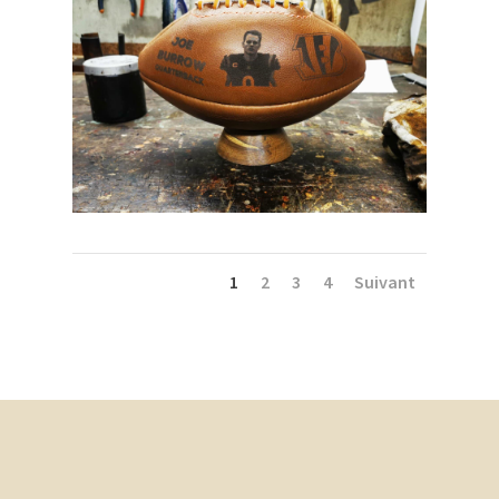
1
2
3
4
Suivant