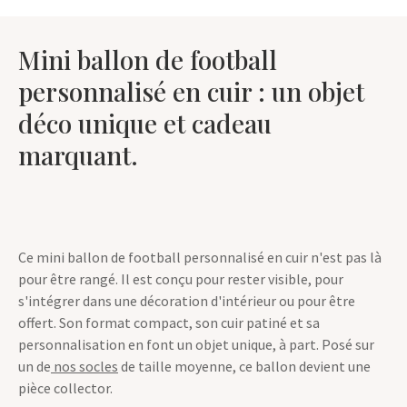
Mini ballon de football
personnalisé en cuir : un objet
déco unique et cadeau
marquant.
Ce mini ballon de football personnalisé en cuir n'est pas là
pour être rangé. Il est conçu pour rester visible, pour
s'intégrer dans une décoration d'intérieur ou pour être
offert. Son format compact, son cuir patiné et sa
personnalisation en font un objet unique, à part. Posé sur
un de
nos socles
de taille moyenne, ce ballon devient une
pièce collector.