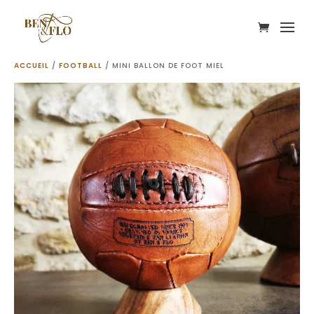
ACCUEIL
/
FOOTBALL
/ MINI BALLON DE FOOT MIEL