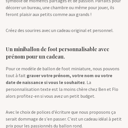
symbole de moments partagés et de passion. Parfaits pour
décorer un bureau, une chambre ou même pour jouer, ils
feront plaisir aux petits comme aux grands !
Créez des sourires avec un cadeau original et personnel.
Un miniballon de foot personnalisable avec
prénom pour un cadeau.
Pour ce modèle de ballon de foot miniature, nous pouvons
tout à fait
graver votre prénom, votre nom ou votre
date de naissance si vous le souhaitez
. La
personnalisation texte est la moins chère chez Ben et Flo
alors profitez-en si vous avez un petit budget.
Avec le choix de polices d'écriture que nous proposons ça
serait dommage de s'en passer. C'est un cadeau idéal à petit
prix pour les passionnés du ballon rond.