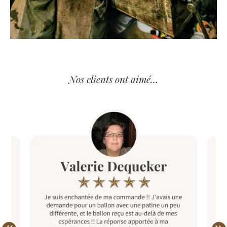
Nos clients ont aimé…