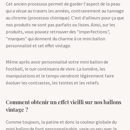
Cet ancien processus permet de garder l'aspect de la peau
qui a vécue au travers les années, contrairement au tannage
au chrome (processus chimique). C'est d'ailleurs pour ça que
nos produits ne sont pas parfaits ou lisses. Ainsi, sur les
produits, vous pouvez retrouver des "imperfections",
"marques" qui donnent du charme à ce mini ballon
personnalisé et cet effet vintage.
Même après avoir personnalisé votre mini ballon de
football, le cuir continuera de vivre. La lumière, les
manipulations et le temps viendront légèrement faire
évoluer les contrastes, les teintes et les reliefs.
Comment obtenir un effet vieilli sur nos ballons
vintage ?
Comme toujours, la patine et donc la couleur globale du
mini ballon de foot personnalisable, varie un peu avec le