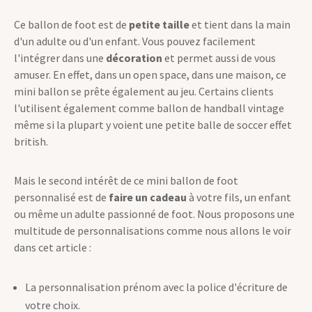
Ce ballon de foot est de
petite taille
et tient dans la main
d'un adulte ou d'un enfant. Vous pouvez facilement
l'intégrer dans une
décoration
et permet aussi de vous
amuser. En effet, dans un open space, dans une maison, ce
mini ballon se prête également au jeu. Certains clients
l'utilisent également comme ballon de handball vintage
même si la plupart y voient une petite balle de soccer effet
british.
Mais le second intérêt de ce mini ballon de foot
personnalisé est de
faire un cadeau
à votre fils, un enfant
ou même un adulte passionné de foot. Nous proposons une
multitude de personnalisations comme nous allons le voir
dans cet article :
La personnalisation prénom avec la police d'écriture de
votre choix.