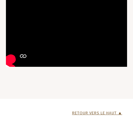
RETOUR VERS LE HAUT ▲