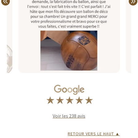
Voir les 238 avis
RETOUR VERS LE HAUT ▲