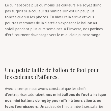
Le cuir absorbe plus ou moins les couleurs. Ne soyez donc
pas surpris si la couleur du miniballon est un peu plus
foncée que sur les photos. En hiver cela arrive et vous
pourrez retrouver de la clarté en exposant le ballon au
soleil pendant plusieurs semaines. À l'inverse, nos patines
d'été tournent davantage vers le miel clair jaune/orange.
Une petite taille de ballon de foot pour
les cadeaux d'affaires.
Avec le temps nous avons constaté que les chefs
d'entreprises adoraient
nos mini ballons de foot ainsi que
nos mini ballons de rugby pour offrir à leurs clients ou
leurs fournisseurs
. Un cadeau de fin d'année à ses salariés