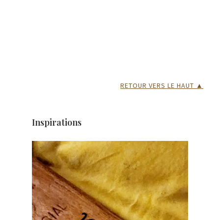
RETOUR VERS LE HAUT ▲
Inspirations