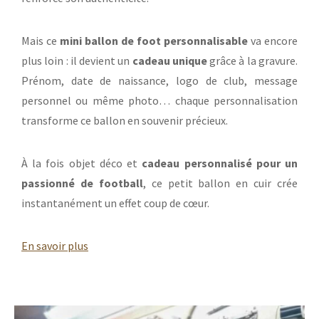
Mais ce
mini ballon de foot personnalisable
va encore
plus loin : il devient un
cadeau unique
grâce à la gravure.
Prénom, date de naissance, logo de club, message
personnel ou même photo… chaque personnalisation
transforme ce ballon en souvenir précieux.
À la fois objet déco et
cadeau personnalisé pour un
passionné de football
, ce petit ballon en cuir crée
instantanément un effet coup de cœur.
En savoir plus