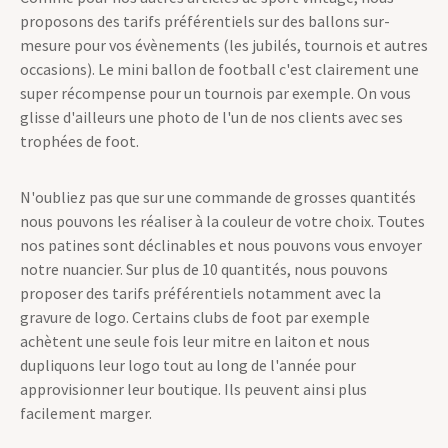
proposons des tarifs préférentiels sur des ballons sur-
mesure pour vos évènements (les jubilés, tournois et autres
occasions). Le mini ballon de football c'est clairement une
super récompense pour un tournois par exemple. On vous
glisse d'ailleurs une photo de l'un de nos clients avec ses
trophées de foot.
N'oubliez pas que sur une commande de grosses quantités
nous pouvons les réaliser à la couleur de votre choix. Toutes
nos patines sont déclinables et nous pouvons vous envoyer
notre nuancier. Sur plus de 10 quantités, nous pouvons
proposer des tarifs préférentiels notamment avec la
gravure de logo. Certains clubs de foot par exemple
achètent une seule fois leur mitre en laiton et nous
dupliquons leur logo tout au long de l'année pour
approvisionner leur boutique. Ils peuvent ainsi plus
facilement marger.