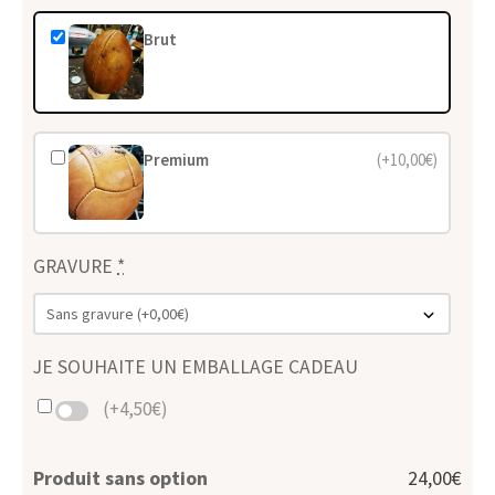
Brut
Premium
(+10,00€)
GRAVURE
*
JE SOUHAITE UN EMBALLAGE CADEAU
(+4,50€)
Produit sans option
24,00€