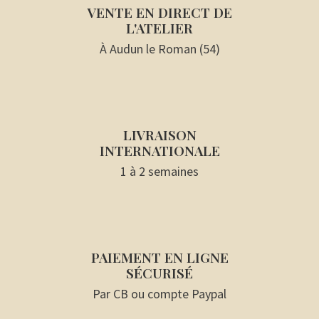
VENTE EN DIRECT DE
L'ATELIER
À Audun le Roman (54)
LIVRAISON
INTERNATIONALE
1 à 2 semaines
PAIEMENT EN LIGNE
SÉCURISÉ
Par CB ou compte Paypal