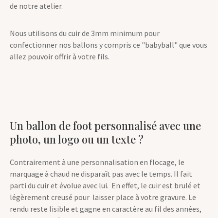
de notre atelier.
Nous utilisons du cuir de 3mm minimum pour
confectionner nos ballons y compris ce "babyball" que vous
allez pouvoir offrir à votre fils.
Un ballon de foot personnalisé avec une
photo, un logo ou un texte ?
Contrairement à une personnalisation en flocage, le
marquage à chaud ne disparaît pas avec le temps. Il fait
parti du cuir et évolue avec lui. En effet, le cuir est brulé et
légèrement creusé pour laisser place à votre gravure. Le
rendu reste lisible et gagne en caractère au fil des années,