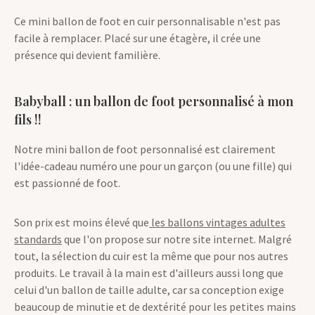
Ce mini ballon de foot en cuir personnalisable n'est pas
facile à remplacer. Placé sur une étagère, il crée une
présence qui devient familière.
Babyball : un ballon de foot personnalisé à mon
fils !!
Notre mini ballon de foot personnalisé est clairement
l'idée-cadeau numéro une pour un garçon (ou une fille) qui
est passionné de foot.
Son prix est moins élevé que
les ballons vintages adultes
standards
que l'on propose sur notre site internet. Malgré
tout, la sélection du cuir est la même que pour nos autres
produits. Le travail à la main est d'ailleurs aussi long que
celui d'un ballon de taille adulte, car sa conception exige
beaucoup de minutie et de dextérité pour les petites mains