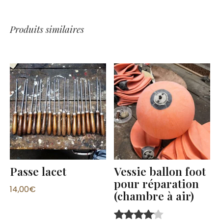
Produits similaires
Passe lacet
Vessie ballon foot
pour réparation
14,00
€
(chambre à air)