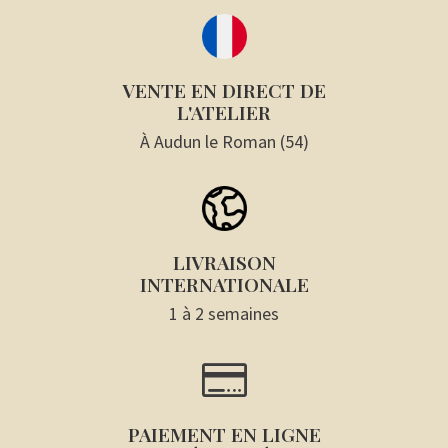
VENTE EN DIRECT DE
L'ATELIER
À Audun le Roman (54)
LIVRAISON
INTERNATIONALE
1 à 2 semaines

PAIEMENT EN LIGNE