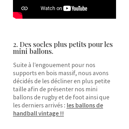
2. Des socles plus petits pour les
mini ballons.
Suite à l’engouement pour nos
supports en bois massif, nous avons
décidés de les décliner en plus petite
taille afin de présenter nos mini
ballons de rugby et de foot ainsi que
les derniers arrivés :
les ballons de
handball vintage !!