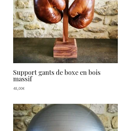
Support gants de boxe en bois
massif
48,00
€