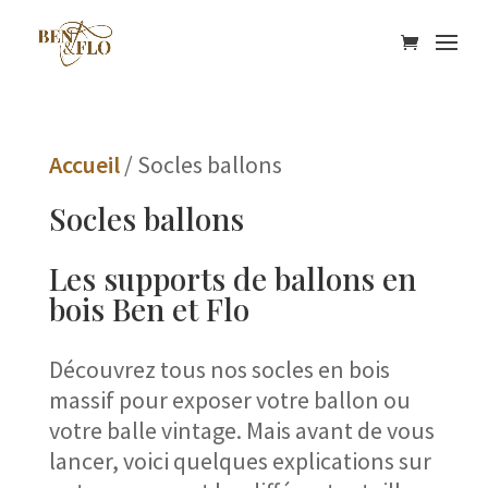
Accueil
/ Socles ballons
Socles ballons
Les supports de ballons en
bois Ben et Flo
Découvrez tous nos socles en bois
massif pour exposer votre ballon ou
votre balle vintage. Mais avant de vous
lancer, voici quelques explications sur