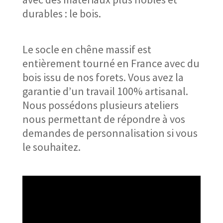
durables : le bois.
Le socle en chêne massif est
entièrement tourné en France avec du
bois issu de nos forets. Vous avez la
garantie d’un travail 100% artisanal.
Nous possédons plusieurs ateliers
nous permettant de répondre à vos
demandes de personnalisation si vous
le souhaitez.