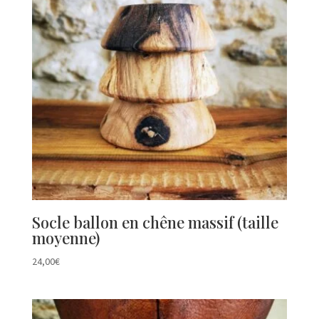
Socle ballon en chêne massif (taille
moyenne)
24,00
€