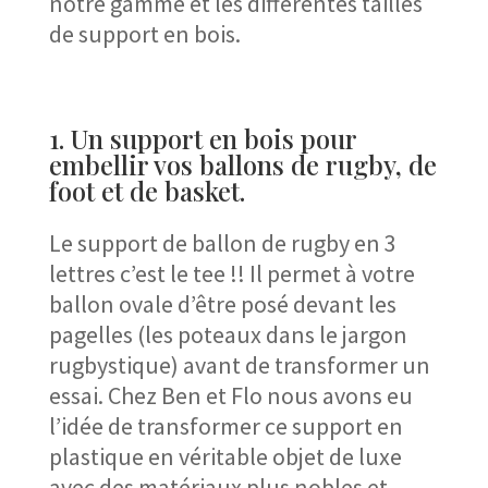
notre gamme et les différentes tailles
de support en bois.
1. Un support en bois pour
embellir vos ballons de rugby, de
foot et de basket.
Le support de ballon de rugby en 3
lettres c’est le tee !! Il permet à votre
ballon ovale d’être posé devant les
pagelles (les poteaux dans le jargon
rugbystique) avant de transformer un
essai. Chez Ben et Flo nous avons eu
l’idée de transformer ce support en
plastique en véritable objet de luxe
avec des matériaux plus nobles et