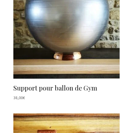
Support pour ballon de Gym
38,00
€