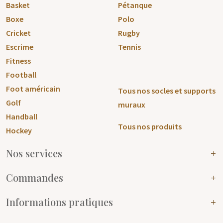
Basket
Pétanque
Boxe
Polo
Cricket
Rugby
Escrime
Tennis
Fitness
Football
Foot américain
Tous nos socles et supports
Golf
muraux
Handball
Tous nos produits
Hockey
Nos services
Commandes
Informations pratiques