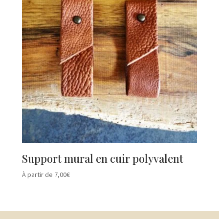
Support mural en cuir polyvalent
À partir de
7,00
€