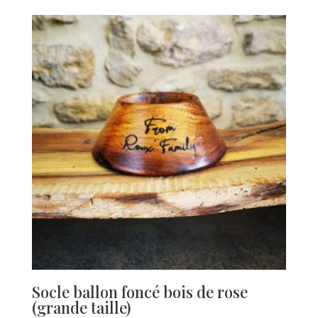
Socle ballon foncé bois de rose
(grande taille)