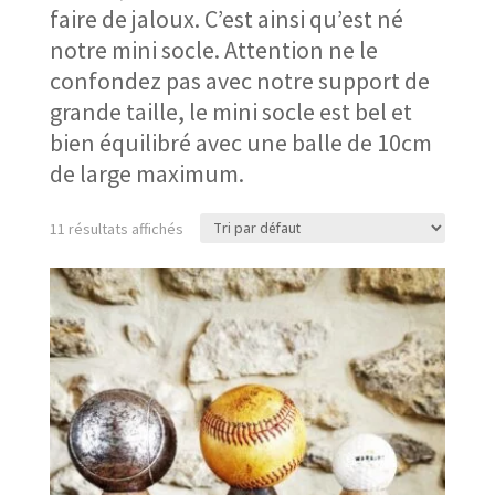
faire de jaloux. C’est ainsi qu’est né
notre mini socle. Attention ne le
confondez pas avec notre support de
grande taille, le mini socle est bel et
bien équilibré avec une balle de 10cm
de large maximum.
11 résultats affichés