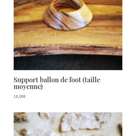
Support ballon de foot (taille
moyenne)
18,00
€