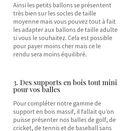
Ainsi les petits ballons se présentent
très bien sur les socles de taille
moyenne mais vous pouvez tout à fait
les adapter aux ballons de taille adulte
si vous le souhaitez. Cela est possible
pour payer moins cher mais ce le
rendu sera moins équilibré.
3. Des supports en bois tout mini
pour vos balles
Pour compléter notre gamme de
support en bois massif, il fallait qu’on
puisse présenter nos balles de golf, de
cricket, de tennis et de baseball sans