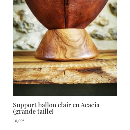
Support ballon clair en Acacia
(grande taille)
18,00
€