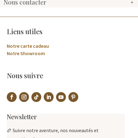
Nous contacter
Liens utiles
Notre carte cadeau
Notre Showroom
Nous suivre
Newsletter
🏉 Suivre notre aventure, nos nouveautés et