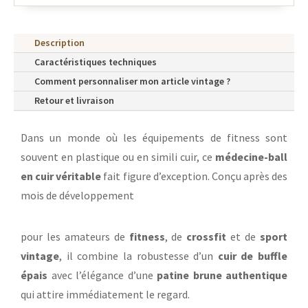
Description
Caractéristiques techniques
Comment personnaliser mon article vintage ?
Retour et livraison
Dans un monde où les équipements de fitness sont
souvent en plastique ou en simili cuir, ce
médecine-ball
en cuir véritable
fait figure d’exception. Conçu après des
mois de développement
pour les amateurs de
fitness
, de
crossfit
et de
sport
vintage
, il combine la robustesse d’un
cuir de buffle
épais
avec l’élégance d’une
patine brune authentique
qui attire immédiatement le regard.