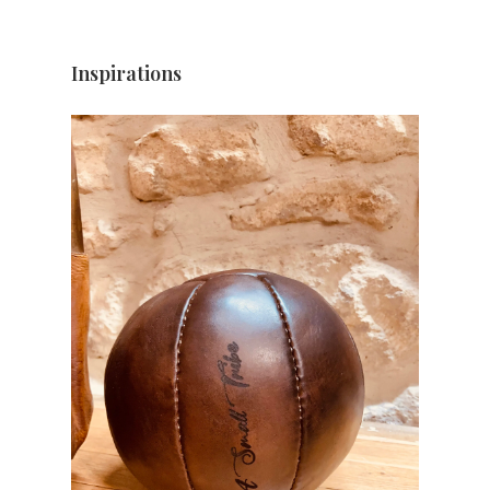
Inspirations