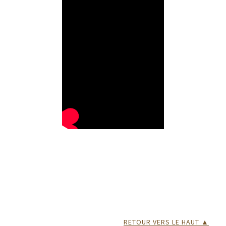
RETOUR VERS LE HAUT ▲