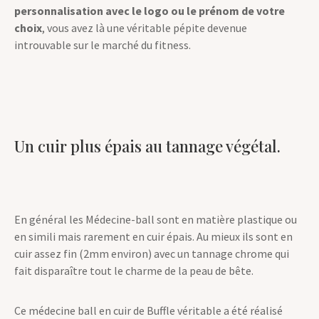
personnalisation avec le logo ou le prénom de votre
choix
, vous avez là une véritable pépite devenue
introuvable sur le marché du fitness.
Un cuir plus épais au tannage végétal.
En général les Médecine-ball sont en matière plastique ou
en simili mais rarement en cuir épais. Au mieux ils sont en
cuir assez fin (2mm environ) avec un tannage chrome qui
fait disparaître tout le charme de la peau de bête.
Ce médecine ball en cuir de Buffle véritable a été réalisé