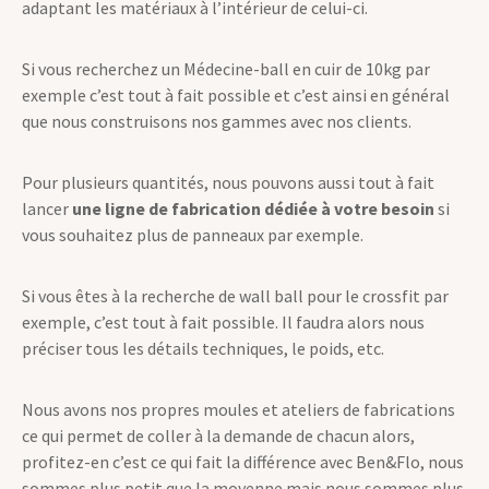
adaptant les matériaux à l’intérieur de celui-ci.
Si vous recherchez un Médecine-ball en cuir de 10kg par
exemple c’est tout à fait possible et c’est ainsi en général
que nous construisons nos gammes avec nos clients.
Pour plusieurs quantités, nous pouvons aussi tout à fait
lancer
une ligne de fabrication dédiée à votre besoin
si
vous souhaitez plus de panneaux par exemple.
Si vous êtes à la recherche de wall ball pour le crossfit par
exemple, c’est tout à fait possible. Il faudra alors nous
préciser tous les détails techniques, le poids, etc.
Nous avons nos propres moules et ateliers de fabrications
ce qui permet de coller à la demande de chacun alors,
profitez-en c’est ce qui fait la différence avec Ben&Flo, nous
sommes plus petit que la moyenne mais nous sommes plus