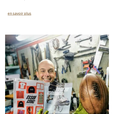
en savoir plus