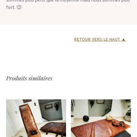
fort. 😉
RETOUR VERS LE HAUT ▲
Produits similaires