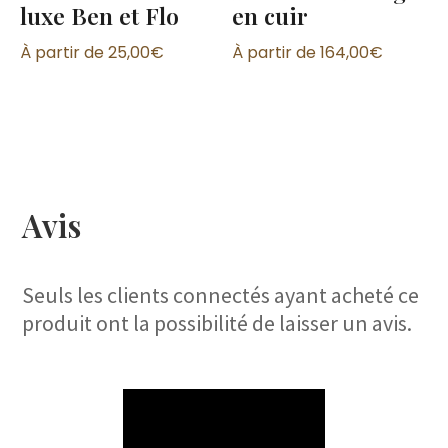
luxe Ben et Flo
en cuir
À partir de
25,00
€
À partir de
164,00
€
Avis
Seuls les clients connectés ayant acheté ce
produit ont la possibilité de laisser un avis.