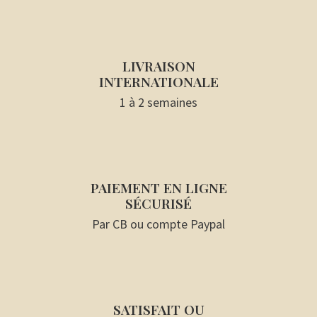
LIVRAISON
INTERNATIONALE
1 à 2 semaines
PAIEMENT EN LIGNE
SÉCURISÉ
Par CB ou compte Paypal
SATISFAIT OU