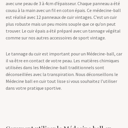
avec une peau de 3 à 4cm d’épaisseur. Chaque panneau a été
cousu à la main avec un fil en coton épais. Ce médecine-ball
est réalisé avec 12 panneaux de cuir vintages. C’est un cuir
plus robuste mais un peu moins souple que ce qu’on peut
trouver. Le cuir épais a été préparé avec un tannage végétal
comme sur nos autres accessoires de sport vintage.
Le tannage du cuir est important pour un Médecine-ball, car
il va être en contact de votre peau. Les matières chimiques
utilisées dans les Médecine-ball traditionnels sont
déconseillées avec la transpiration. Nous déconseillons le
Médecine ball en cuir tout lisse si vous souhaitez l’utiliser
dans votre pratique sportive.