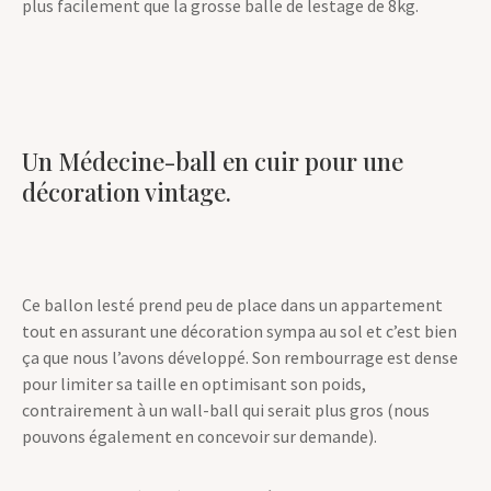
plus facilement que la grosse balle de lestage de 8kg.
Un Médecine-ball en cuir pour une
décoration vintage.
Ce ballon lesté prend peu de place dans un appartement
tout en assurant une décoration sympa au sol et c’est bien
ça que nous l’avons développé. Son rembourrage est dense
pour limiter sa taille en optimisant son poids,
contrairement à un wall-ball qui serait plus gros (nous
pouvons également en concevoir sur demande).