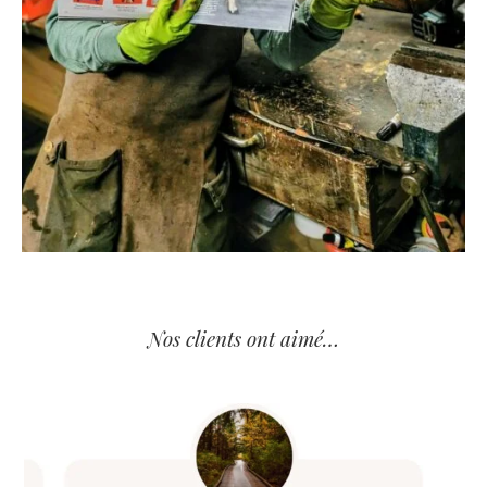
Nos clients ont aimé…