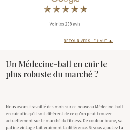
Voir les 238 avis
RETOUR VERS LE HAUT ▲
Un Médecine-ball en cuir le
plus robuste du marché ?
Nous avons travaillé des mois sur ce nouveau Médecine-ball
en cuir afin qu’il soit différent de ce qu’on peut trouver
actuellement sur le marché du fitness. De couleur brune, sa
patine vintage fait vraiment la différence. Si vous ajoutez
la