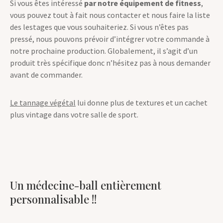
Si vous êtes intéressé
par notre équipement de fitness
,
vous pouvez tout à fait nous contacter et nous faire la liste
des lestages que vous souhaiteriez. Si vous n’êtes pas
pressé, nous pouvons prévoir d’intégrer votre commande à
notre prochaine production. Globalement, il s’agit d’un
produit très spécifique donc n’hésitez pas à nous demander
avant de commander.
Le tannage végétal
lui donne plus de textures et un cachet
plus vintage dans votre salle de sport.
Un médecine-ball entièrement
personnalisable !!