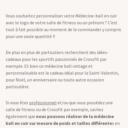
Vous souhaitez personnaliser votre Médecine-ball en cuir
avec le logo de votre salle de fitness ou un prénom ? C’est
tout à fait possible au moment de le commander y compris
pour une seule quantité !!
De plus en plus de particuliers recherchent des idées-
cadeaux pour les sportifs passionnés de Crossfit par
exemple. Et bien ce médecine ball vintage et
personnalisable est le cadeau idéal pour la Saint-Valentin,
pour Noël, un anniversaire ou toute autre occasion
particulière.
Si vous êtes
professionnel
et/ou que vous possédez une
salle de fitness ou de Crossfit par exemple, sachez
également que
nous pouvons réaliser de la médecine
ball en cuir sur mesure de poids et tailles différente
s en