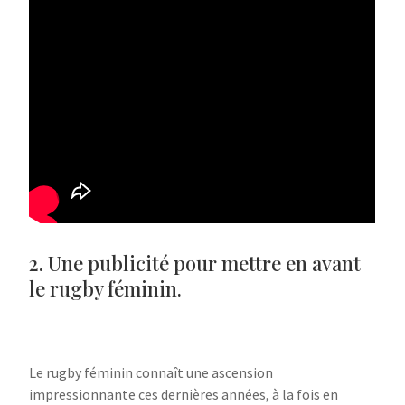
2. Une publicité pour mettre en avant
le rugby féminin.
Le rugby féminin connaît une ascension
impressionnante ces dernières années, à la fois en