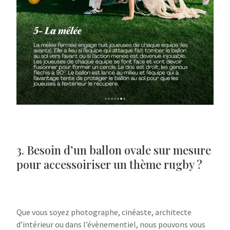
3. Besoin d’un ballon ovale sur mesure
pour accessoiriser un thème rugby ?
Que vous soyez photographe, cinéaste, architecte
d’intérieur ou dans l’évènementiel, nous pouvons vous