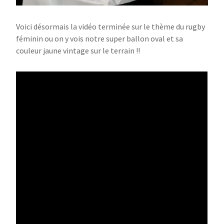
Voici désormais la vidéo terminée sur le thème du rugby
féminin ou on y vois notre super ballon oval et sa
couleur jaune vintage sur le terrain !!