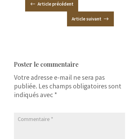
#
Article précédent
Article suivant
$
Poster le commentaire
Votre adresse e-mail ne sera pas
publiée.
Les champs obligatoires sont
indiqués avec
*