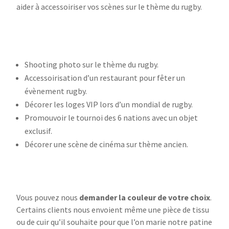
aider à accessoiriser vos scènes sur le thème du rugby.
Shooting photo sur le thème du rugby.
Accessoirisation d’un restaurant pour fêter un
évènement rugby.
Décorer les loges VIP lors d’un mondial de rugby.
Promouvoir le tournoi des 6 nations avec un objet
exclusif.
Décorer une scène de cinéma sur thème ancien.
Vous pouvez nous
demander la couleur de votre choix
.
Certains clients nous envoient même une pièce de tissu
ou de cuir qu’il souhaite pour que l’on marie notre patine