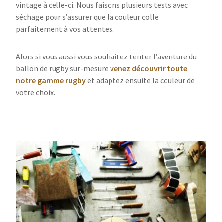
vintage à celle-ci. Nous faisons plusieurs tests avec
séchage pour s’assurer que la couleur colle
parfaitement à vos attentes.
Alors si vous aussi vous souhaitez tenter l’aventure du
ballon de rugby sur-mesure
venez découvrir toute
notre gamme rugby
et adaptez ensuite la couleur de
votre choix.