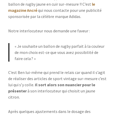
ballon de rugby jaune en cuir sur-mesure !! C’est
le
magazine Ancré
qui nous contacte pour une publicité
sponsorisée par la célèbre marque Adidas.
Notre interlocuteur nous demande une faveur :
« Je souhaite un ballon de rugby parfait à la couleur
de mon choix est-ce que vous avez possibilité de
faire cela ? »
C’est Ben lui-même qui prend le relais car quand il s’agit
de réaliser des articles de sport vintage sur-mesure c’est
lui qui s’y colle.
Il sort alors son nuancier pour le
présenter
à son interlocuteur qui choisit un jaune
citron.
Après quelques ajustements dans le dosage des