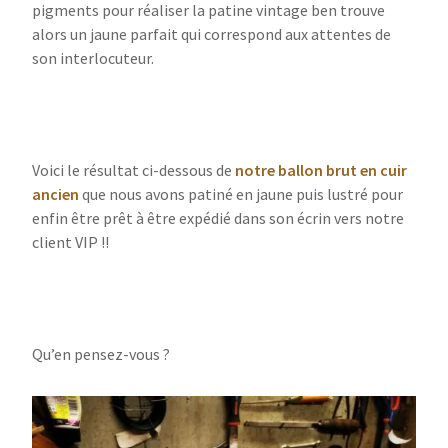
pigments pour réaliser la patine vintage ben trouve
alors un jaune parfait qui correspond aux attentes de
son interlocuteur.
Voici le résultat ci-dessous de
notre ballon brut en cuir
ancien
que nous avons patiné en jaune puis lustré pour
enfin être prêt à être expédié dans son écrin vers notre
client VIP !!
Qu’en pensez-vous ?