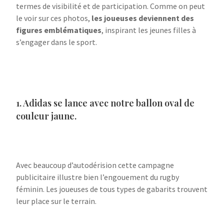
termes de visibilité et de participation. Comme on peut
le voir sur ces photos,
les joueuses deviennent des
figures emblématiques
, inspirant les jeunes filles à
s’engager dans le sport.
1. Adidas se lance avec notre ballon oval de
couleur jaune.
Avec beaucoup d’autodérision cette campagne
publicitaire illustre bien l’engouement du rugby
féminin. Les joueuses de tous types de gabarits trouvent
leur place sur le terrain.