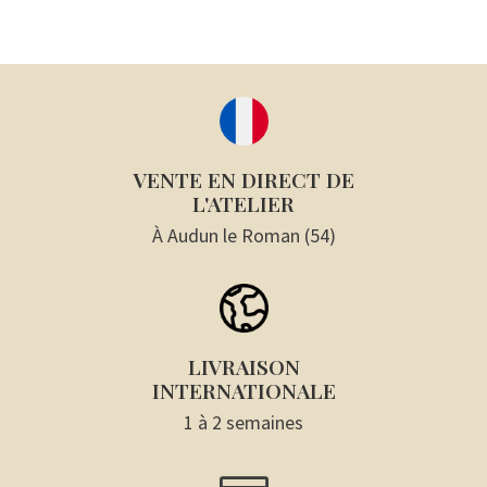
VENTE EN DIRECT DE
L'ATELIER
À Audun le Roman (54)
LIVRAISON
INTERNATIONALE
1 à 2 semaines