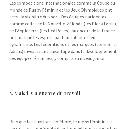
Les compétitions internationales comme la Coupe du
Monde de Rugby Féminin et les Jeux Olympiques ont
accru la visibilité du sport. Des équipes nationales
comme celles de la Nouvelle-Zélande (les Black Ferns),
de l’Angleterre (les Red Roses), ou encore de la France
ont marqué les esprits par leur talent et leur
dynamisme. Les fédérations et les marques (comme ici
Adidas) investissent davantage dans le développement
des équipes féminines, y compris au niveau junior.
2. Mais il y a encore du travail.
Bien que la situation s’améliore, le rugby féminin est
encore sous-représenté dans les médias par rapport au