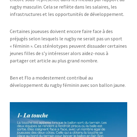
rugby masculin. Cela se reflète dans les salaires, les
infrastructures et les opportunités de développement.
Certaines joueuses doivent encore faire face à des
préjugés selon lesquels le rugby ne serait pas un sport
« féminin ». Ces stéréotypes peuvent dissuader certaines
jeunes filles de s’y intéresser alors aidez-nous à
partager cet article au plus grand nombre.
Ben et Flo a modestement contribué au
développement du rugby féminin avec son ballon jaune.