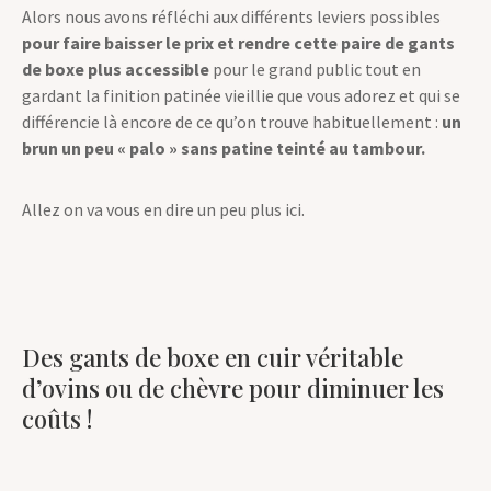
Alors nous avons réfléchi aux différents leviers possibles
pour faire baisser le prix et rendre cette paire de gants
de boxe plus accessible
pour le grand public tout en
gardant la finition patinée vieillie que vous adorez et qui se
différencie là encore de ce qu’on trouve habituellement :
un
brun un peu « palo » sans patine teinté au tambour.
Allez on va vous en dire un peu plus ici.
Des gants de boxe en cuir véritable
d’ovins ou de chèvre pour diminuer les
coûts !