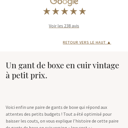
Voir les 238 avis
RETOUR VERS LE HAUT ▲
Un gant de boxe en cuir vintage
à petit prix.
Voici enfin une paire de gants de boxe qui répond aux
attentes des petits budgets ! Tout a été optimisé pour