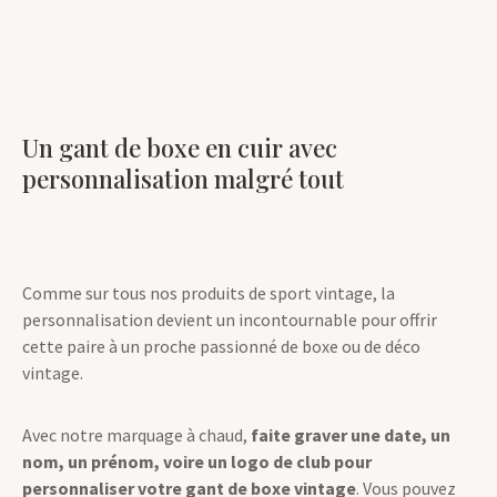
contreparties.
Un gant de boxe en cuir avec
personnalisation malgré tout
Comme sur tous nos produits de sport vintage, la
personnalisation devient un incontournable pour offrir
cette paire à un proche passionné de boxe ou de déco
vintage.
Avec notre marquage à chaud,
faite graver une date, un
nom, un prénom, voire un logo de club pour