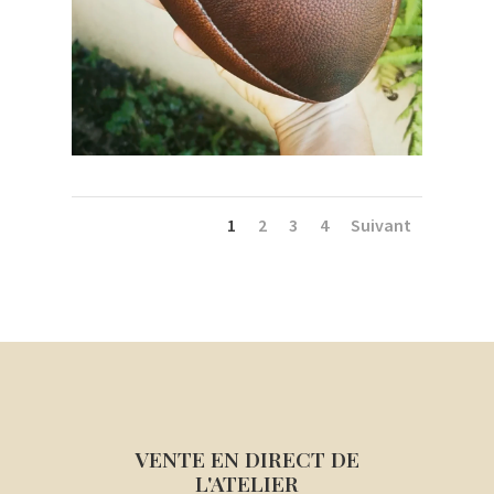
1
2
3
4
Suivant
VENTE EN DIRECT DE