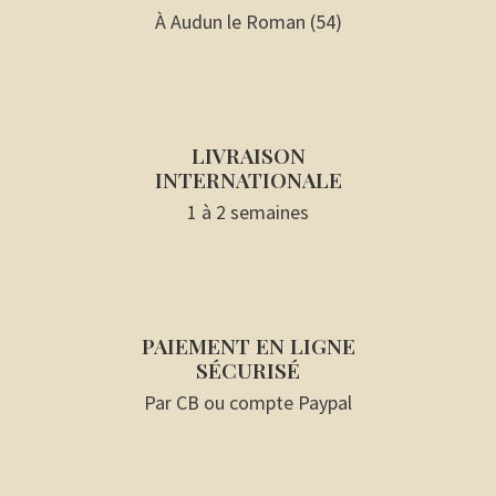
L'ATELIER
À Audun le Roman (54)
LIVRAISON
INTERNATIONALE
1 à 2 semaines
PAIEMENT EN LIGNE
SÉCURISÉ
Par CB ou compte Paypal