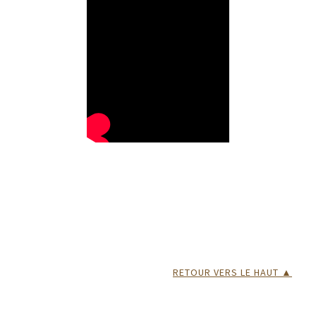
RETOUR VERS LE HAUT ▲