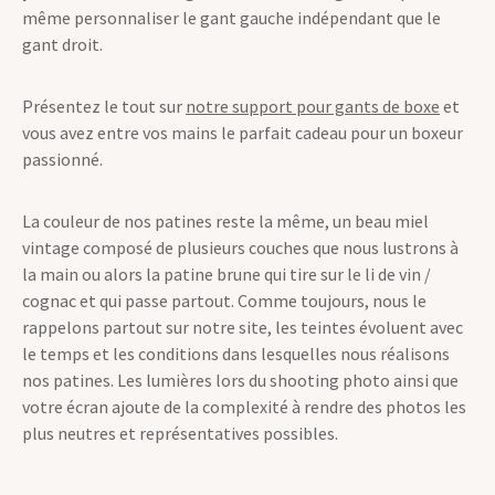
personnaliser votre gant de boxe vintage
. Vous pouvez
même personnaliser le gant gauche indépendant que le
gant droit.
Présentez le tout sur
notre support pour gants de boxe
et
vous avez entre vos mains le parfait cadeau pour un boxeur
passionné.
La couleur de nos patines reste la même, un beau miel
vintage composé de plusieurs couches que nous lustrons à
la main ou alors la patine brune qui tire sur le li de vin /
cognac et qui passe partout. Comme toujours, nous le
rappelons partout sur notre site, les teintes évoluent avec
le temps et les conditions dans lesquelles nous réalisons
nos patines. Les lumières lors du shooting photo ainsi que
votre écran ajoute de la complexité à rendre des photos les
plus neutres et représentatives possibles.