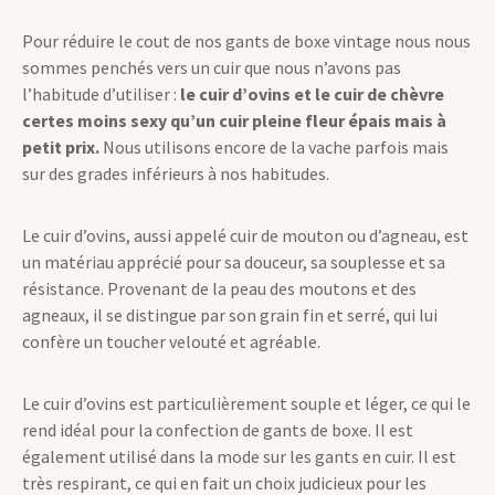
Pour réduire le cout de nos gants de boxe vintage nous nous
sommes penchés vers un cuir que nous n’avons pas
l’habitude d’utiliser :
le cuir d’ovins et le cuir de chèvre
certes moins sexy qu’un cuir pleine fleur épais mais à
petit prix.
Nous utilisons encore de la vache parfois mais
sur des grades inférieurs à nos habitudes.
Le cuir d’ovins, aussi appelé cuir de mouton ou d’agneau, est
un matériau apprécié pour sa douceur, sa souplesse et sa
résistance. Provenant de la peau des moutons et des
agneaux, il se distingue par son grain fin et serré, qui lui
confère un toucher velouté et agréable.
Le cuir d’ovins est particulièrement souple et léger, ce qui le
rend idéal pour la confection de gants de boxe. Il est
également utilisé dans la mode sur les gants en cuir. Il est