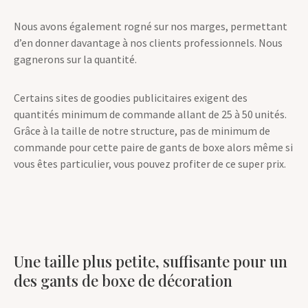
3mm.
Nous avons également rogné sur nos marges, permettant
d’en donner davantage à nos clients professionnels. Nous
gagnerons sur la quantité.
Certains sites de goodies publicitaires exigent des
quantités minimum de commande allant de 25 à 50 unités.
Grâce à la taille de notre structure, pas de minimum de
commande pour cette paire de gants de boxe alors même si
vous êtes particulier, vous pouvez profiter de ce super prix.
Une taille plus petite, suffisante pour un
des gants de boxe de décoration