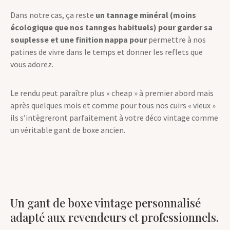
ou même traité pour être imperméable.
Dans notre cas, ça reste
un tannage minéral (moins
écologique que nos tannges habituels) pour garder sa
souplesse et une finition nappa pour
permettre à nos
patines de vivre dans le temps et donner les reflets que
vous adorez.
Le rendu peut paraître plus « cheap » à premier abord mais
après quelques mois et comme pour tous nos cuirs « vieux »
ils s’intègreront parfaitement à votre déco vintage comme
un véritable gant de boxe ancien.
Un gant de boxe vintage personnalisé