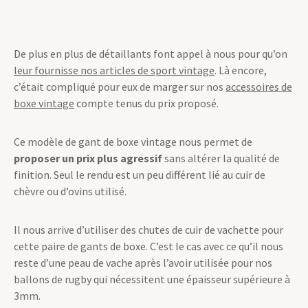
adapté aux revendeurs et professionnels.
De plus en plus de détaillants font appel à nous pour qu’on
leur fournisse nos articles de sport vintage
. Là encore,
c’était compliqué pour eux de marger sur nos
accessoires de
boxe vintage
compte tenus du prix proposé.
Ce modèle de gant de boxe vintage nous permet de
proposer un prix plus agressif
sans altérer la qualité de
finition. Seul le rendu est un peu différent lié au cuir de
chèvre ou d’ovins utilisé.
Il nous arrive d’utiliser des chutes de cuir de vachette pour
cette paire de gants de boxe. C’est le cas avec ce qu’il nous
reste d’une peau de vache après l’avoir utilisée pour nos
ballons de rugby qui nécessitent une épaisseur supérieure à