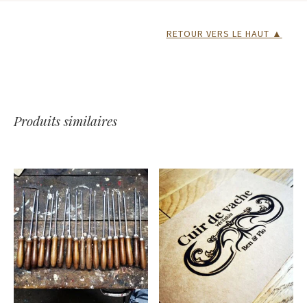
RETOUR VERS LE HAUT ▲
Produits similaires