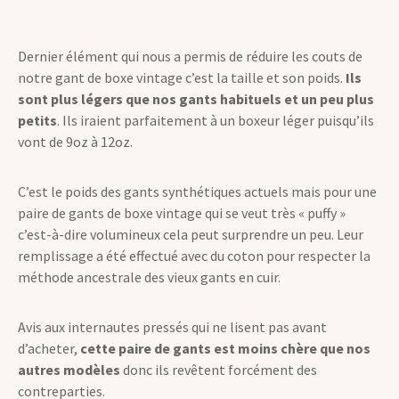
Dernier élément qui nous a permis de réduire les couts de
notre gant de boxe vintage c’est la taille et son poids.
Ils
sont plus légers que nos gants habituels et un peu plus
petits
. Ils iraient parfaitement à un boxeur léger puisqu’ils
vont de 9oz à 12oz.
C’est le poids des gants synthétiques actuels mais pour une
paire de gants de boxe vintage qui se veut très « puffy »
c’est-à-dire volumineux cela peut surprendre un peu. Leur
remplissage a été effectué avec du coton pour respecter la
méthode ancestrale des vieux gants en cuir.
Avis aux internautes pressés qui ne lisent pas avant
d’acheter,
cette paire de gants est moins chère que nos
autres modèles
donc ils revêtent forcément des