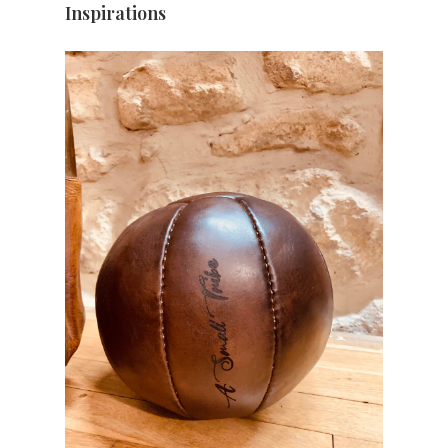
Inspirations