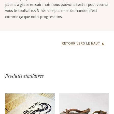
Nous ne proposons pas encore la personnalisation de nos
patins à glace en cuir mais nous pouvons tester pour vous si
vous le souhaitez. N’hésitez pas nous demander, c’est
comme ça que nous progressons.
RETOUR VERS LE HAUT ▲
Produits similaires