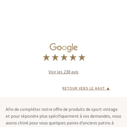
Voir les 238 avis
RETOUR VERS LE HAUT ▲
Afin de compléter notre offre de produits de sport vintage