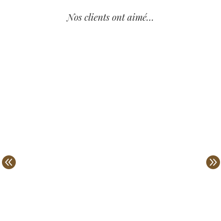
Nos clients ont aimé…