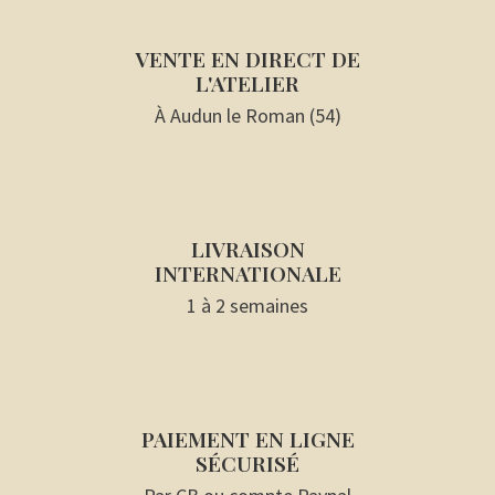
VENTE EN DIRECT DE
L'ATELIER
À Audun le Roman (54)
LIVRAISON
INTERNATIONALE
1 à 2 semaines
PAIEMENT EN LIGNE