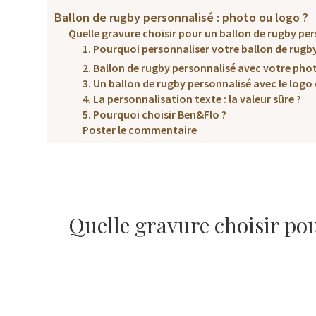
Ballon de rugby personnalisé : photo ou logo ?
Quelle gravure choisir pour un ballon de rugby pe
1. Pourquoi personnaliser votre ballon de rugby
2. Ballon de rugby personnalisé avec votre pho
3. Un ballon de rugby personnalisé avec le logo d
4. La personnalisation texte : la valeur sûre ?
5. Pourquoi choisir Ben&Flo ?
Poster le commentaire
Quelle gravure choisir pou