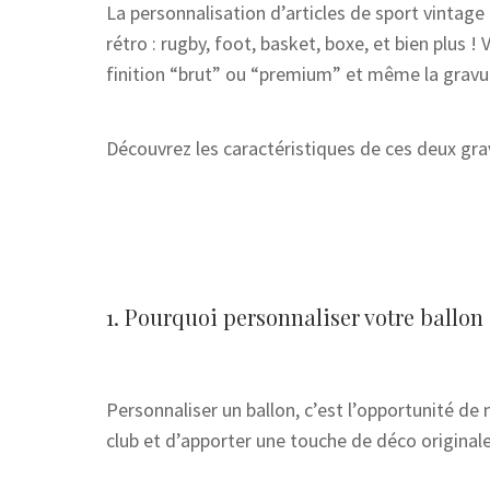
La personnalisation d’articles de sport vintage
rétro : rugby, foot, basket, boxe, et bien plus !
finition “brut” ou “premium” et même la gravur
Découvrez les caractéristiques de ces deux gra
1. Pourquoi personnaliser votre ballon
Personnaliser un ballon, c’est l’opportunité d
club et d’apporter une touche de déco originale