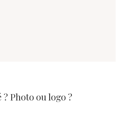
 ? Photo ou logo ?