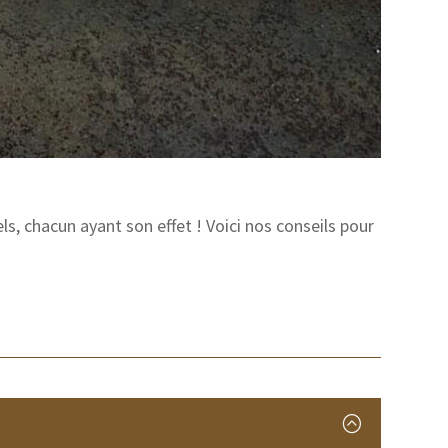
ls, chacun ayant son effet ! Voici nos conseils pour
: