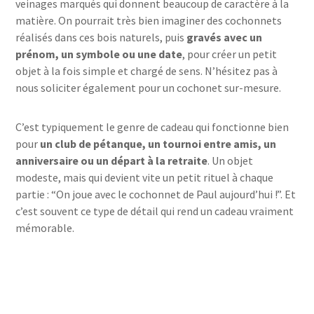
veinages marqués qui donnent beaucoup de caractère à la
matière. On pourrait très bien imaginer des cochonnets
réalisés dans ces bois naturels, puis
gravés avec un
prénom, un symbole ou une date
, pour créer un petit
objet à la fois simple et chargé de sens. N’hésitez pas à
nous soliciter également pour un cochonet sur-mesure.
C’est typiquement le genre de cadeau qui fonctionne bien
pour
un club de pétanque, un tournoi entre amis, un
anniversaire ou un départ à la retraite
. Un objet
modeste, mais qui devient vite un petit rituel à chaque
partie : “On joue avec le cochonnet de Paul aujourd’hui !”. Et
c’est souvent ce type de détail qui rend un cadeau vraiment
mémorable.