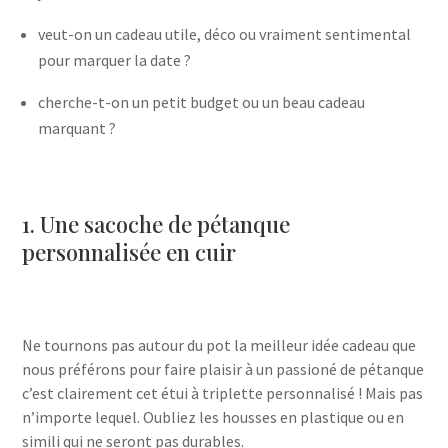
veut-on un cadeau utile, déco ou vraiment sentimental
pour marquer la date ?
cherche-t-on un petit budget ou un beau cadeau
marquant ?
1. Une sacoche de pétanque
personnalisée en cuir
Ne tournons pas autour du pot la meilleur idée cadeau que
nous préférons pour faire plaisir à un passioné de pétanque
c’est clairement cet étui à triplette personnalisé ! Mais pas
n’importe lequel. Oubliez les housses en plastique ou en
simili qui ne seront pas durables.