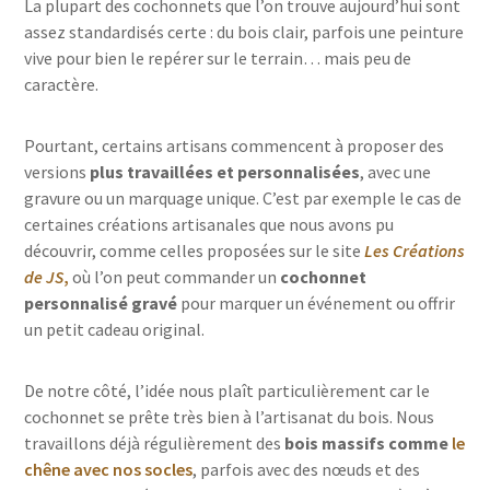
La plupart des cochonnets que l’on trouve aujourd’hui sont
assez standardisés certe : du bois clair, parfois une peinture
vive pour bien le repérer sur le terrain… mais peu de
caractère.
Pourtant, certains artisans commencent à proposer des
versions
plus travaillées et personnalisées
, avec une
gravure ou un marquage unique. C’est par exemple le cas de
certaines créations artisanales que nous avons pu
découvrir, comme celles proposées sur le site
Les Créations
de JS
,
où l’on peut commander un
cochonnet
personnalisé gravé
pour marquer un événement ou offrir
un petit cadeau original.
De notre côté, l’idée nous plaît particulièrement car le
cochonnet se prête très bien à l’artisanat du bois. Nous
travaillons déjà régulièrement des
bois massifs comme
le
chêne avec nos socles
, parfois avec des nœuds et des