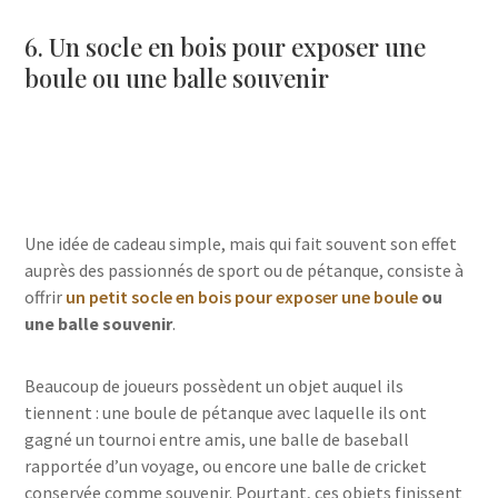
6. Un socle en bois pour exposer une
boule ou une balle souvenir
Une idée de cadeau simple, mais qui fait souvent son effet
auprès des passionnés de sport ou de pétanque, consiste à
offrir
un petit socle en bois pour exposer une boule
ou
une balle souvenir
.
Beaucoup de joueurs possèdent un objet auquel ils
tiennent : une boule de pétanque avec laquelle ils ont
gagné un tournoi entre amis, une balle de baseball
rapportée d’un voyage, ou encore une balle de cricket
conservée comme souvenir. Pourtant, ces objets finissent