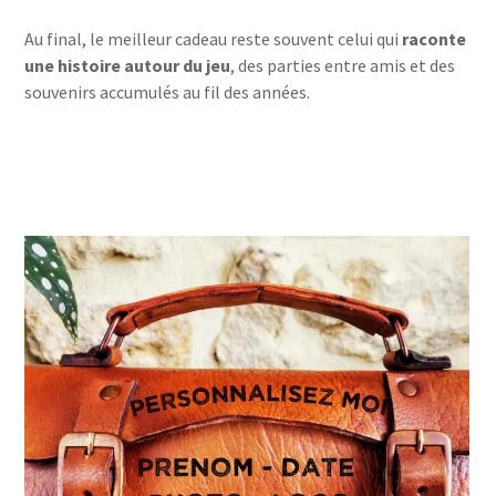
Au final, le meilleur cadeau reste souvent celui qui
raconte
une histoire autour du jeu
, des parties entre amis et des
souvenirs accumulés au fil des années.