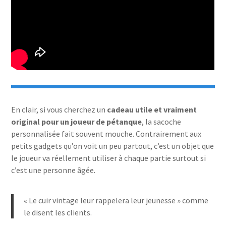
En clair, si vous cherchez un
cadeau utile et vraiment
original pour un joueur de pétanque
, la sacoche
personnalisée fait souvent mouche. Contrairement aux
petits gadgets qu’on voit un peu partout, c’est un objet que
le joueur va réellement utiliser à chaque partie surtout si
c’est une personne âgée.
« Le cuir vintage leur rappelera leur jeunesse » comme
le disent les clients.