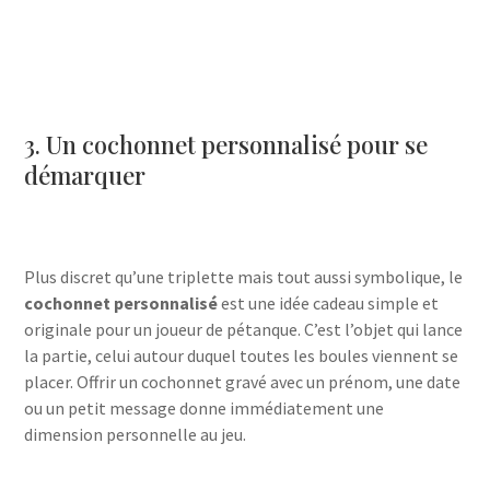
3. Un cochonnet personnalisé pour se
démarquer
Plus discret qu’une triplette mais tout aussi symbolique, le
cochonnet personnalisé
est une idée cadeau simple et
originale pour un joueur de pétanque. C’est l’objet qui lance
la partie, celui autour duquel toutes les boules viennent se
placer. Offrir un cochonnet gravé avec un prénom, une date
ou un petit message donne immédiatement une
dimension personnelle au jeu.