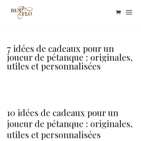
7 idées de cadeaux pour un
joueur de pétanque : originales,
utiles et personnalisées
10 idées de cadeaux pour un
joueur de pétanque : originales,
utiles et personnalisées