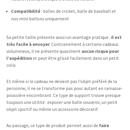
Compatibilité
: balles de cricket, balle de baseball et
nos mini ballons uniquement
Sa petite taille présente aussi un avantage pratique :
il est
très facile à envoyer
. Contrairement à certains cadeaux
volumineux, il ne présente quasiment
aucun risque pour
l’expédition
et peut être glissé facilement dans un petit
colis.
Et même si le cadeau ne devient pas l’objet préféré de la
personne, il ne se transforme pas pour autant en ramasse-
poussière encombrant. Ce type de support trouve presque
toujours une utilité : exposer une balle souvenir, un petit
objet sportif ou même un accessoire décoratif.
Au passage, ce type de produit permet aussi de
faire