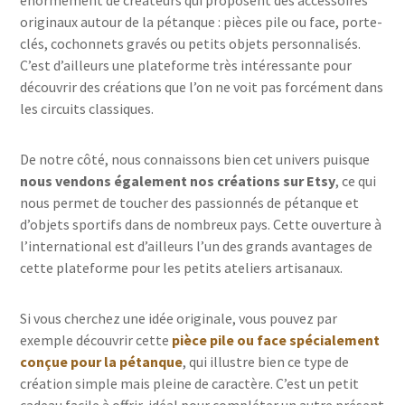
énormément de créateurs qui proposent des accessoires
originaux autour de la pétanque : pièces pile ou face, porte-
clés, cochonnets gravés ou petits objets personnalisés.
C’est d’ailleurs une plateforme très intéressante pour
découvrir des créations que l’on ne voit pas forcément dans
les circuits classiques.
De notre côté, nous connaissons bien cet univers puisque
nous vendons également nos créations sur Etsy
, ce qui
nous permet de toucher des passionnés de pétanque et
d’objets sportifs dans de nombreux pays. Cette ouverture à
l’international est d’ailleurs l’un des grands avantages de
cette plateforme pour les petits ateliers artisanaux.
Si vous cherchez une idée originale, vous pouvez par
exemple découvrir cette
pièce pile ou face spécialement
conçue pour la pétanque
, qui illustre bien ce type de
création simple mais pleine de caractère. C’est un petit