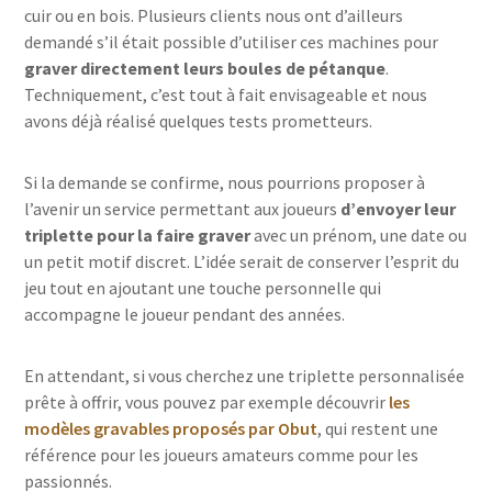
cuir ou en bois. Plusieurs clients nous ont d’ailleurs
demandé s’il était possible d’utiliser ces machines pour
graver directement leurs boules de pétanque
.
Techniquement, c’est tout à fait envisageable et nous
avons déjà réalisé quelques tests prometteurs.
Si la demande se confirme, nous pourrions proposer à
l’avenir un service permettant aux joueurs
d’envoyer leur
triplette pour la faire graver
avec un prénom, une date ou
un petit motif discret. L’idée serait de conserver l’esprit du
jeu tout en ajoutant une touche personnelle qui
accompagne le joueur pendant des années.
En attendant, si vous cherchez une triplette personnalisée
prête à offrir, vous pouvez par exemple découvrir
les
modèles gravables proposés par Obut
, qui restent une
référence pour les joueurs amateurs comme pour les
passionnés.