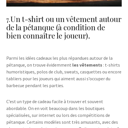
Un t-shirt ou un vêtement autour
7.
de la pétanque (à condition de
bien connaître le joueur).
Parmi les idées cadeaux les plus répandues autour de la
pétanque, on trouve évidemment
les vêtements
: t-shirts
humoristiques, polos de club, sweats, casquettes ou encore
tabliers pour les joueurs qui aiment aussi s’occuper du
barbecue pendant les parties.
C’est un type de cadeau facile à trouver et souvent
abordable. On en voit beaucoup dans les boutiques
spécialisées, sur internet ou lors des compétitions de
pétanque. Certains modèles sont très amusants, avec des