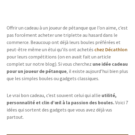
Offrir un cadeau à un joueur de pétanque que l’on aime, c’est
pas forcément acheter une triplette au hasard dans le
commerce. Beaucoup ont déjà leurs boules préférées et
peut-être même un étui qu’ils ont achetés
chez Décathlon
pour leurs compétitions (on en avait fait un article
complet sur notre blog). Si vous cherchez
une idée cadeau
pour un joueur de pétanque
, il existe aujourd’hui bien plus
que les simples boules ou gadgets classiques.
Le vrai bon cadeau, c’est souvent celui qui allie
utilité,
personnalité et clin d’œil à la passion des boules.
Voici 7
idées qui sortent des gadgets que vous avez déjà vus
partout.