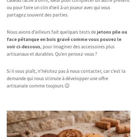
cadeau facile à offrir, idéal pour compléter un autre présent
ou pour faire un clin d’œil à un joueur avec qui vous
partagez souvent des parties.
Nous avons d’ailleurs fait quelques tests de
jetons pile ou
face pétanque en bois gravé comme vous pouvez le
voir ci-dessous
, pour imaginer des accessoires plus
artisanaux et durables. Qu’en pensez-vous ?
Si il vous plaît, n’hésitez pas à nous contacter, car c’est la
demande qui nous stimule à développer une offre
artisanale comme toujours 😉