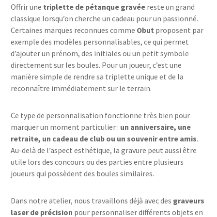
Offrir une
triplette de pétanque gravée
reste un grand
classique lorsqu’on cherche un cadeau pour un passionné.
Certaines marques reconnues comme
Obut
proposent par
exemple des modèles personnalisables, ce qui permet
d’ajouter un prénom, des initiales ou un petit symbole
directement sur les boules. Pour un joueur, c’est une
manière simple de rendre sa triplette unique et de la
reconnaître immédiatement sur le terrain.
Ce type de personnalisation fonctionne très bien pour
marquer un moment particulier :
un anniversaire, une
retraite, un cadeau de club ou un souvenir entre amis
.
Au-delà de l’aspect esthétique, la gravure peut aussi être
utile lors des concours ou des parties entre plusieurs
joueurs qui possèdent des boules similaires.
Dans notre atelier, nous travaillons déjà avec des
graveurs
laser de précision
pour personnaliser différents objets en