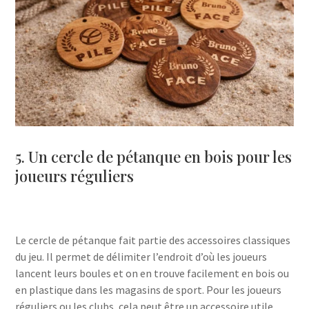
5. Un cercle de pétanque en bois pour les
joueurs réguliers
Le cercle de pétanque fait partie des accessoires classiques
du jeu. Il permet de délimiter l’endroit d’où les joueurs
lancent leurs boules et on en trouve facilement en bois ou
en plastique dans les magasins de sport. Pour les joueurs
réguliers ou les clubs, cela peut être un accessoire utile.