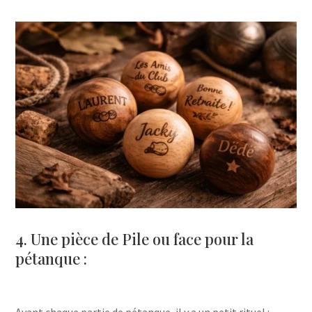
4. Une pièce de Pile ou face pour la
pétanque :