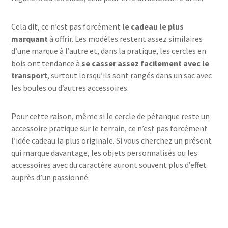
Cela dit, ce n’est pas forcément
le cadeau le plus
marquant
à offrir. Les modèles restent assez similaires
d’une marque à l’autre et, dans la pratique, les cercles en
bois ont tendance à
se casser assez facilement avec le
transport
, surtout lorsqu’ils sont rangés dans un sac avec
les boules ou d’autres accessoires.
Pour cette raison, même si le cercle de pétanque reste un
accessoire pratique sur le terrain, ce n’est pas forcément
l’idée cadeau la plus originale. Si vous cherchez un présent
qui marque davantage, les objets personnalisés ou les
accessoires avec du caractère auront souvent plus d’effet
auprès d’un passionné.