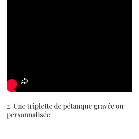
2. Une triplette de pétanque gravée ou
personnalisée