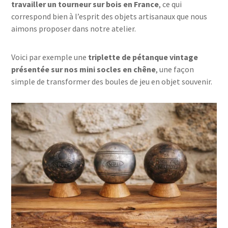
travailler un tourneur sur bois en France
, ce qui
correspond bien à l’esprit des objets artisanaux que nous
aimons proposer dans notre atelier.
Voici par exemple une
triplette de pétanque vintage
présentée sur nos mini socles en chêne
, une façon
simple de transformer des boules de jeu en objet souvenir.