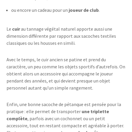
ou encore un cadeau pour un
joueur de club
.
Le
cuir
au tannage végétal naturel apporte aussi une
dimension différente par rapport aux sacoches textiles
classiques ou les housses en simili.
Avec le temps, le cuir ancien se patine et prend du
caractère, un peu comme les objets sportifs d’autrefois. On
obtient alors un accessoire qui accompagne le joueur
pendant des années, et qui devient presque un objet
personnel autant qu’un simple rangement.
Enfin, une bonne sacoche de pétanque est pensée pour la
pratique : elle permet de transporter
une triplette
complète
, parfois avec un cochonnet ou un petit
accessoire, tout en restant compacte et agréable à porter.